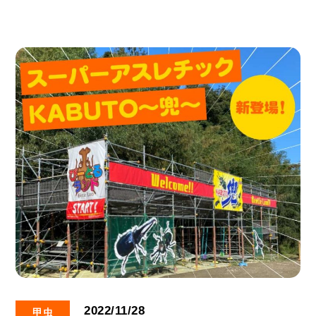
2022/11/28
甲虫