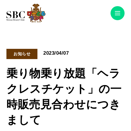
2023/04/07
お知らせ
乗り物乗り放題「ヘラ
クレスチケット」の一
時販売見合わせにつき
まして