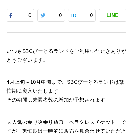
0
0
0
LINE
いつもSBCびーとるランドをご利用いただきありが
とうございます。
4月上旬～10月中旬まで、SBCびーとるランドは繁
忙期に突入いたします。
その期間は来園者数の増加が予想されます。
大人気の乗り物乗り放題「ヘラクレスチケット」で
すが、繁忙期は一時的に販売を見合わせていただき