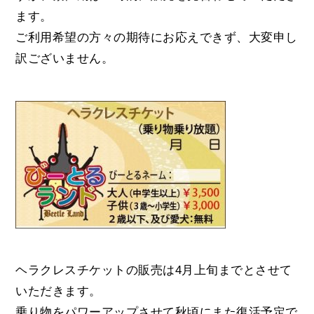
ます。
ご利用希望の方々の期待にお応えできず、大変申し
訳ございません。
ヘラクレスチケットの販売は4月上旬までとさせて
いただきます。
乗り物をパワーアップさせて秋頃にまた復活予定で