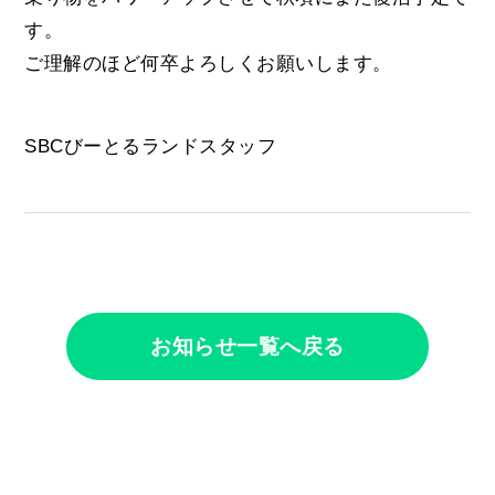
す。
ご理解のほど何卒よろしくお願いします。
SBCびーとるランドスタッフ
お知らせ一覧へ戻る