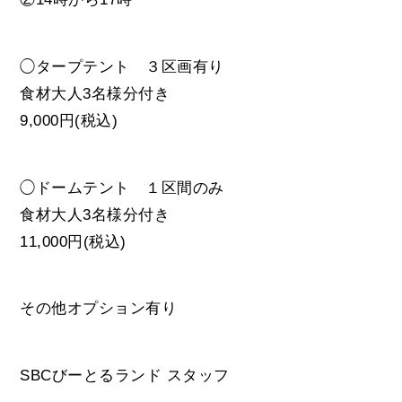
◯タープテント ３区画有り
食材大人3名様分付き
9,000円(税込)
◯ドームテント １区間のみ
食材大人3名様分付き
11,000円(税込)
その他オプション有り
SBCびーとるランド スタッフ