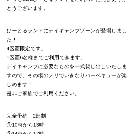
とうございます。
びーとるランドにデイキャンプゾーンが登場しまし
た！
4区画限定です。
1区画6名様までご利用できます。
デイキャンプに必要なものを一式貸し出しいたしま
すので、その場のノリでいきなりバーベキューが楽
しめます！
是非ご家族でご利用ください。
完全予約 2部制
①10時から13時
②14時から17時