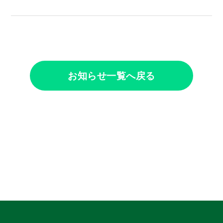
お知らせ一覧へ戻る